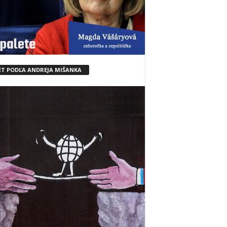
ET PODĽA ANDREJA MIŠANKA