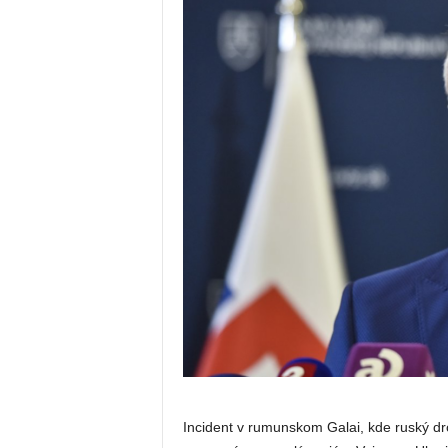
Incident v rumunskom Galai, kde ruský dro