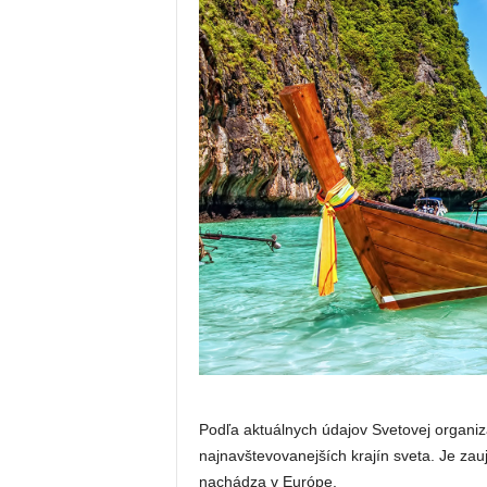
Podľa aktuálnych údajov Svetovej organiz
najnavštevovanejších krajín sveta. Je zauj
nachádza v Európe.