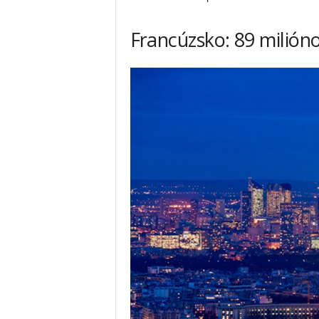
Francúzsko: 89 milión