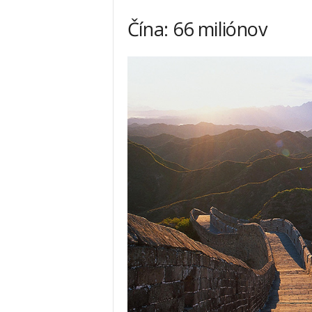
Čína: 66 miliónov