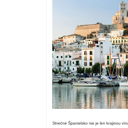
Slnečné Španielsko nie je len krajinou vín