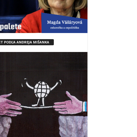
ET PODĽA ANDREJA MIŠANKA