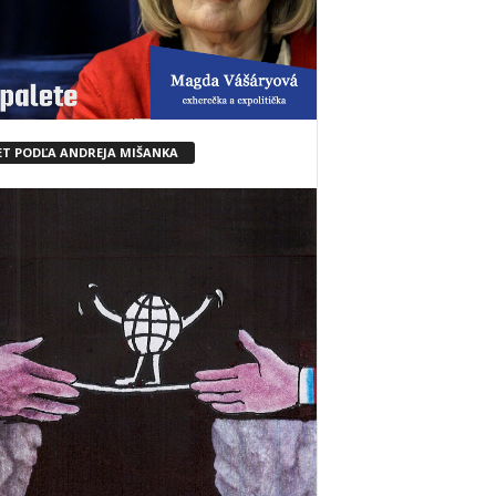
ET PODĽA ANDREJA MIŠANKA