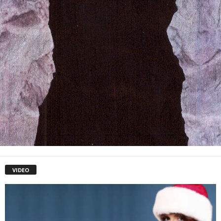
VIDEO