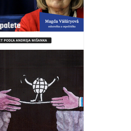
ET PODĽA ANDREJA MIŠANKA