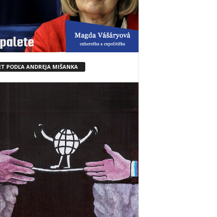
ET PODĽA ANDREJA MIŠANKA