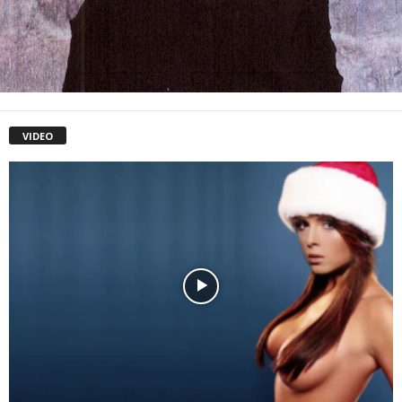
VIDEO