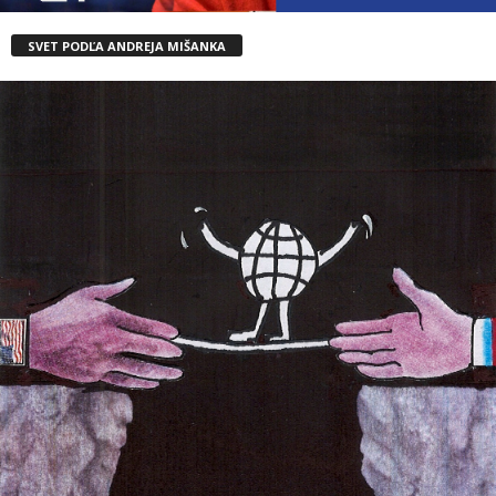
SVET PODĽA ANDREJA MIŠANKA