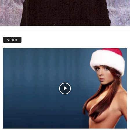
VIDEO