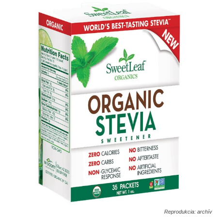
Reprodukcia: archív