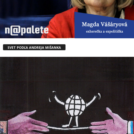
SVET PODĽA ANDREJA MIŠANKA