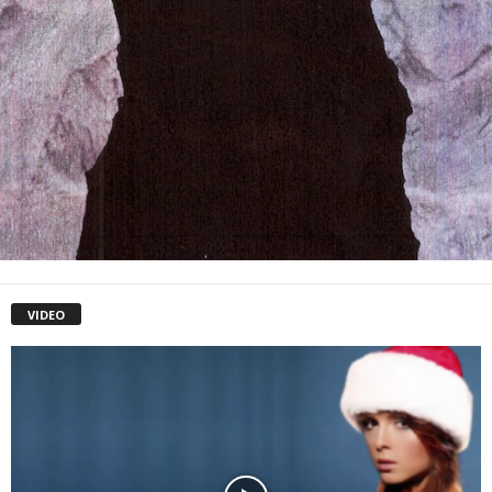
VIDEO