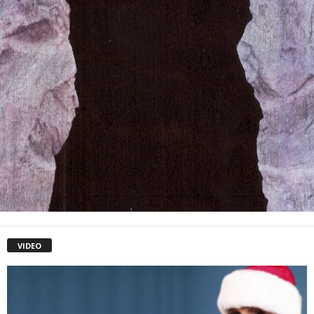
VIDEO