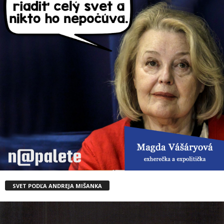
SVET PODĽA ANDREJA MIŠANKA