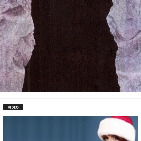
VIDEO