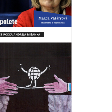
ET PODĽA ANDREJA MIŠANKA