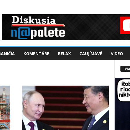
ANIČIA
KOMENTÁRE
RELAX
ZAUJÍMAVÉ
VIDEO
Via