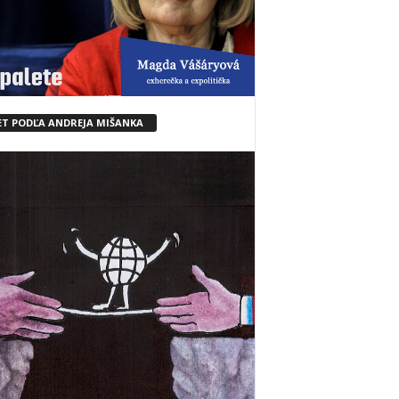
ET PODĽA ANDREJA MIŠANKA