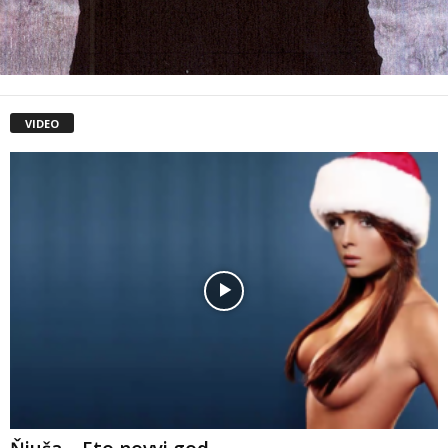
VIDEO