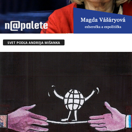
SVET PODĽA ANDREJA MIŠANKA