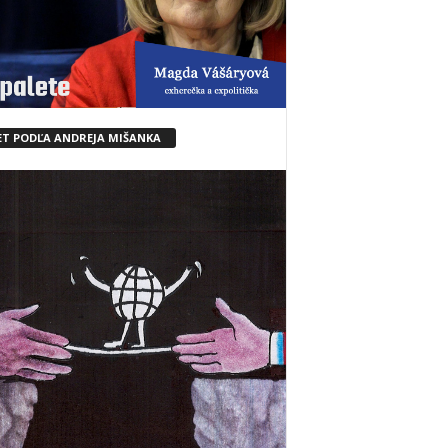
ET PODĽA ANDREJA MIŠANKA