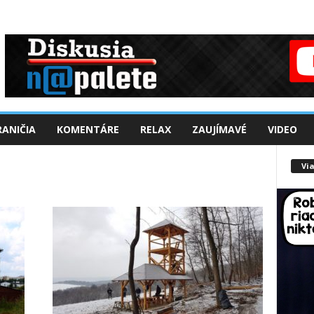
ANIČIA
KOMENTÁRE
RELAX
ZAUJÍMAVÉ
VIDEO
Via