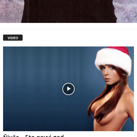
VIDEO