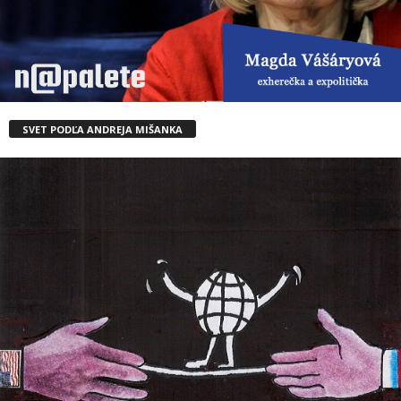
SVET PODĽA ANDREJA MIŠANKA