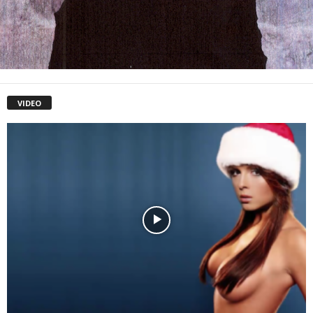
VIDEO