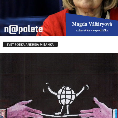
SVET PODĽA ANDREJA MIŠANKA