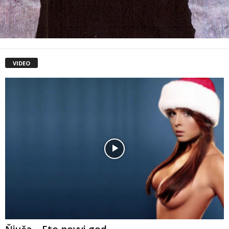
VIDEO