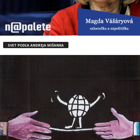
SVET PODĽA ANDREJA MIŠANKA