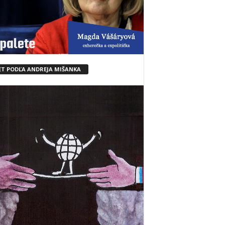
ET PODĽA ANDREJA MIŠANKA