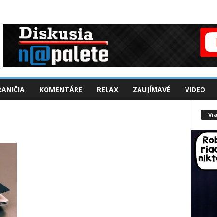
ANIČIA
KOMENTÁRE
RELAX
ZAUJÍMAVÉ
VIDEO
Via