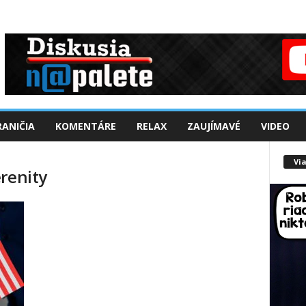
ANIČIA
KOMENTÁRE
RELAX
ZAUJÍMAVÉ
VIDEO
Via
renity