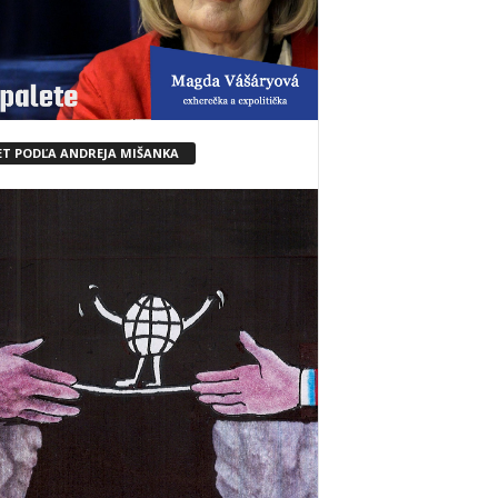
ET PODĽA ANDREJA MIŠANKA