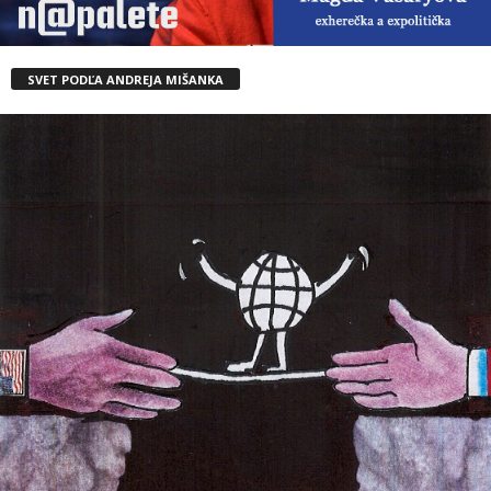
SVET PODĽA ANDREJA MIŠANKA