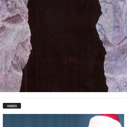
VIDEO