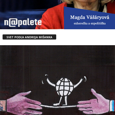
SVET PODĽA ANDREJA MIŠANKA