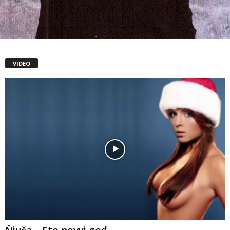
VIDEO