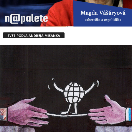
SVET PODĽA ANDREJA MIŠANKA