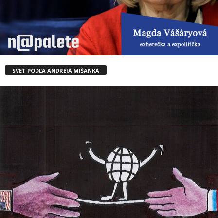
SVET PODĽA ANDREJA MIŠANKA