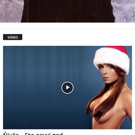
VIDEO