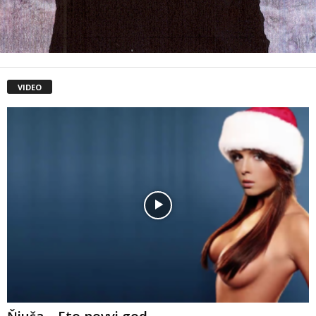
VIDEO