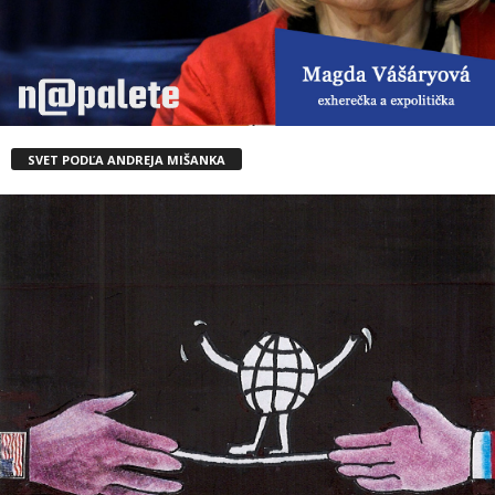
SVET PODĽA ANDREJA MIŠANKA