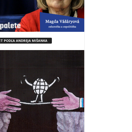
ET PODĽA ANDREJA MIŠANKA