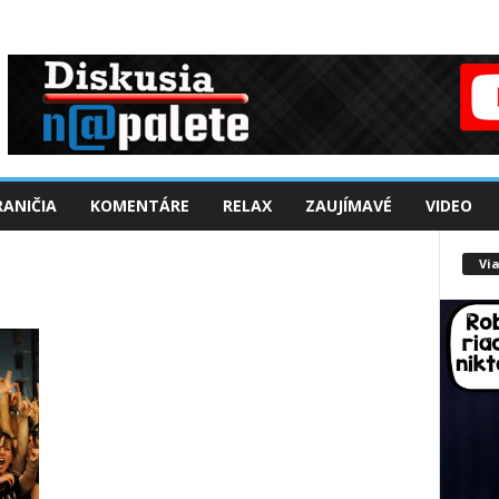
ANIČIA
KOMENTÁRE
RELAX
ZAUJÍMAVÉ
VIDEO
Via