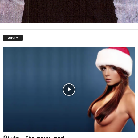
VIDEO