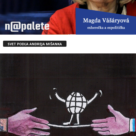
SVET PODĽA ANDREJA MIŠANKA