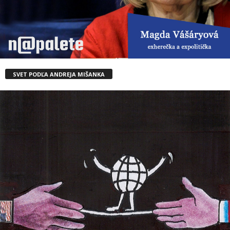
SVET PODĽA ANDREJA MIŠANKA