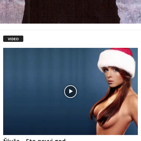
VIDEO