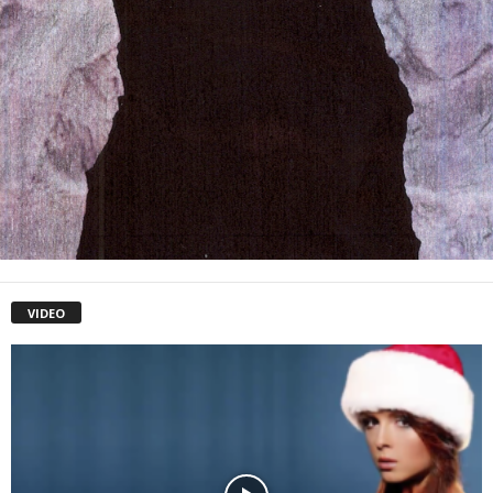
VIDEO