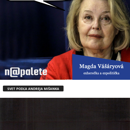
SVET PODĽA ANDREJA MIŠANKA