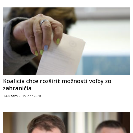
Koalícia chce rozšíriť možnosti voľby zo
zahraničia
TA3.com
-
15. apr 2020