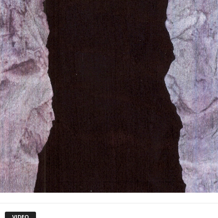
VIDEO