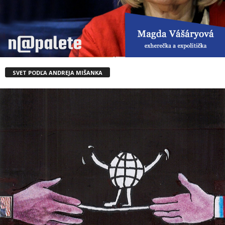
SVET PODĽA ANDREJA MIŠANKA