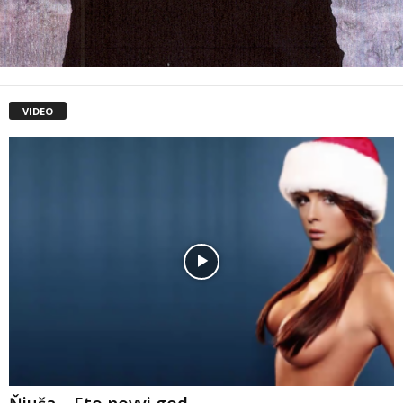
VIDEO