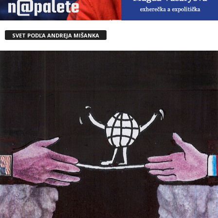
SVET PODĽA ANDREJA MIŠANKA