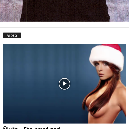
VIDEO