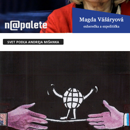
SVET PODĽA ANDREJA MIŠANKA