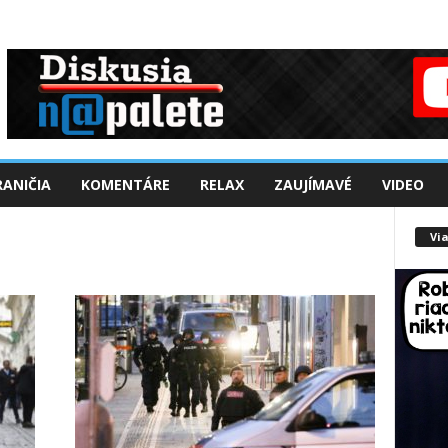
ANIČIA
KOMENTÁRE
RELAX
ZAUJÍMAVÉ
VIDEO
Via