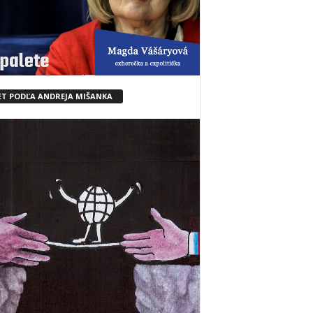
ET PODĽA ANDREJA MIŠANKA