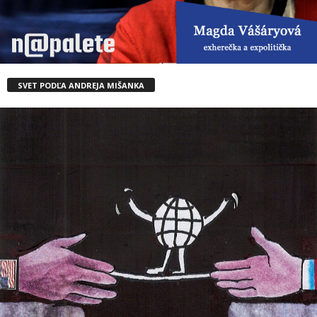
SVET PODĽA ANDREJA MIŠANKA