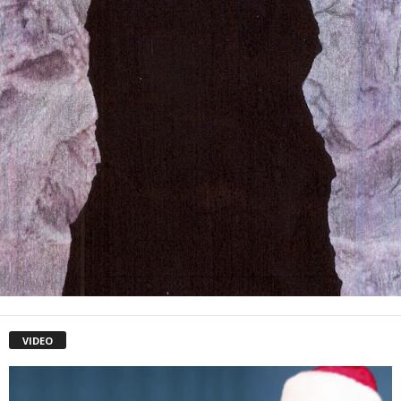
VIDEO