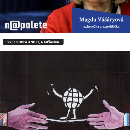
SVET PODĽA ANDREJA MIŠANKA