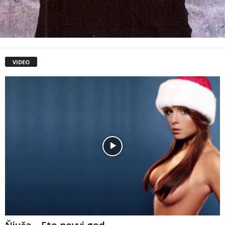
VIDEO