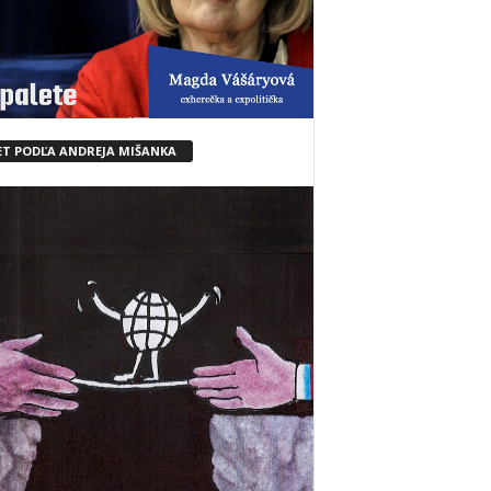
ET PODĽA ANDREJA MIŠANKA