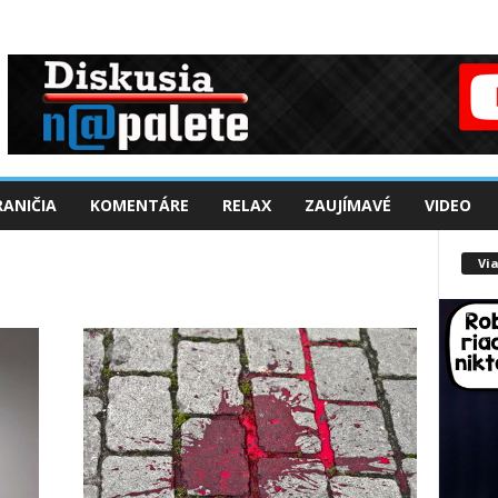
ANIČIA
KOMENTÁRE
RELAX
ZAUJÍMAVÉ
VIDEO
Via