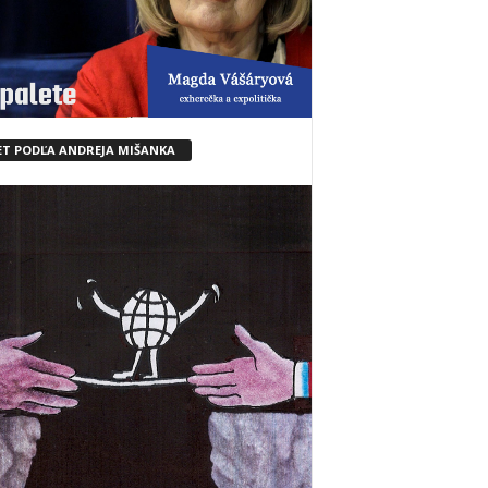
ET PODĽA ANDREJA MIŠANKA