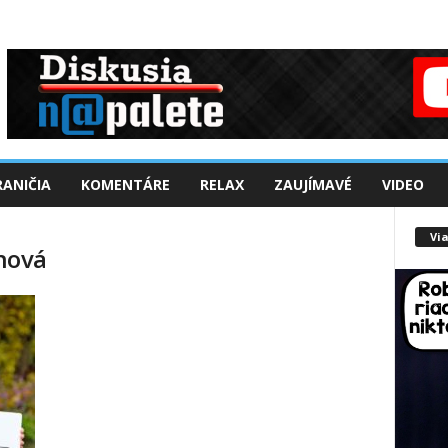
ANIČIA
KOMENTÁRE
RELAX
ZAUJÍMAVÉ
VIDEO
Via
nová