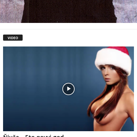
VIDEO