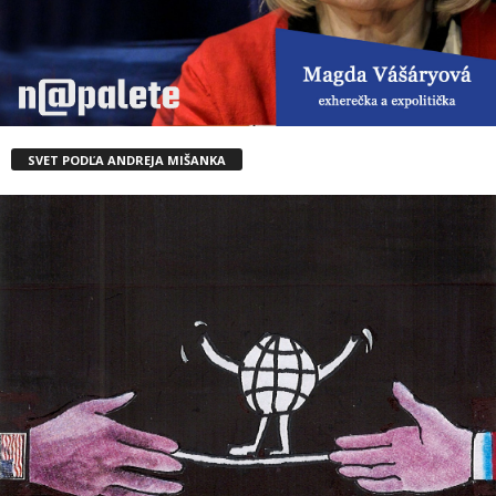
SVET PODĽA ANDREJA MIŠANKA