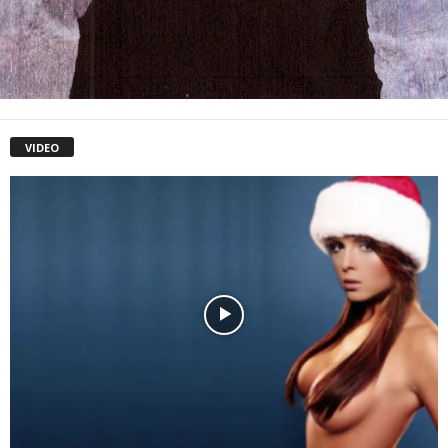
VIDEO