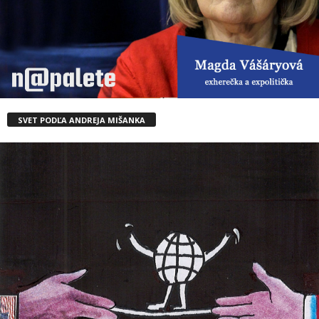
SVET PODĽA ANDREJA MIŠANKA