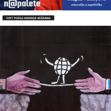
SVET PODĽA ANDREJA MIŠANKA