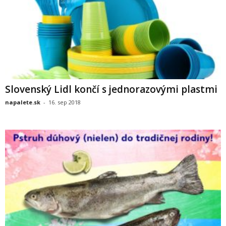
Slovenský Lidl končí s jednorazovými plastmi
napalete.sk
-
16. sep 2018