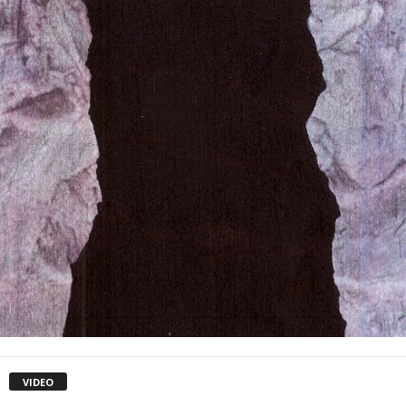
VIDEO