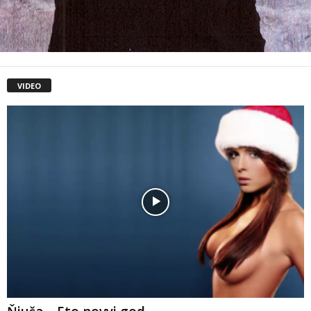
VIDEO