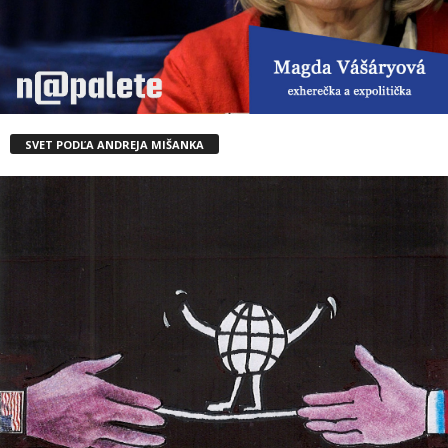
SVET PODĽA ANDREJA MIŠANKA