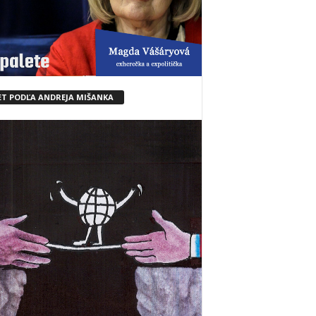
ET PODĽA ANDREJA MIŠANKA