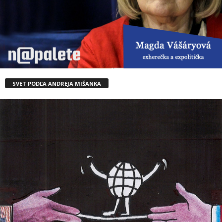
SVET PODĽA ANDREJA MIŠANKA