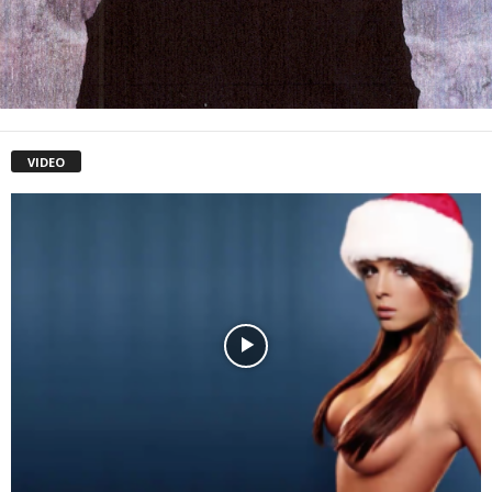
VIDEO