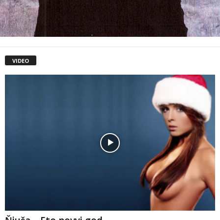
VIDEO