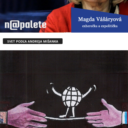
SVET PODĽA ANDREJA MIŠANKA