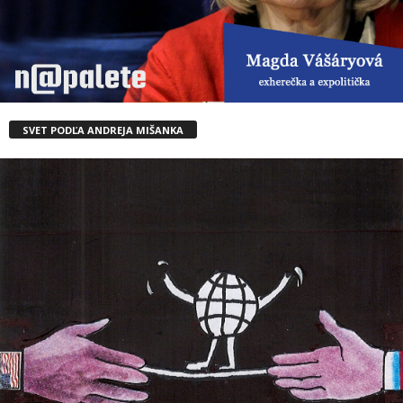
SVET PODĽA ANDREJA MIŠANKA