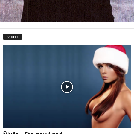
VIDEO